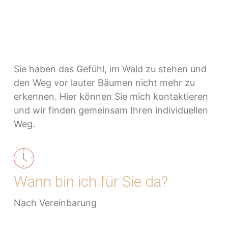
Sie haben das Gefühl, im Wald zu stehen und
den Weg vor lauter Bäumen nicht mehr zu
erkennen. Hier können Sie mich kontaktieren
und wir finden gemeinsam Ihren individuellen
Weg.
Wann bin ich für Sie da?
Nach Vereinbarung