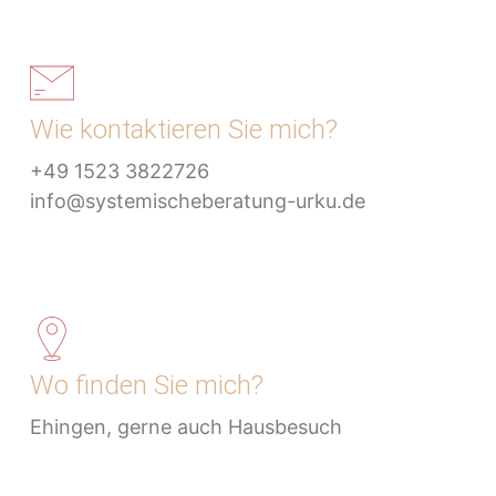
Wie kontaktieren Sie mich?
+49 1523 3822726
info@systemischeberatung-urku.de
Wo finden Sie mich?
Ehingen, gerne auch Hausbesuch